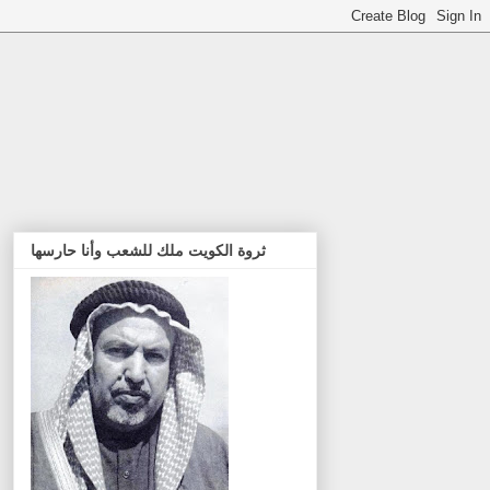
ثروة الكويت ملك للشعب وأنا حارسها