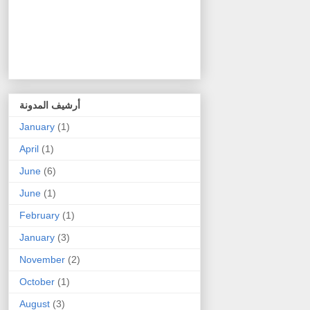
أرشيف المدونة
January
(1)
April
(1)
June
(6)
June
(1)
February
(1)
January
(3)
November
(2)
October
(1)
August
(3)