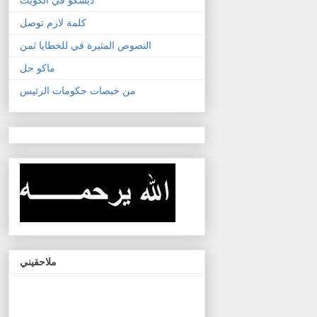
كلمة لازم توصل
النصوص المثيرة في للخطايا ثمن
ماكو حل
من خبصات حكومات الرئيس
ملاحقيني