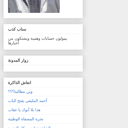
سناب كذب
يمولون حسابات وهمية ويشتكون من
أخبارها
زوار المدونة
انعاش الذاكرة
وين مطالبنا؟؟؟
أحمد المليفي يفتح الباب
هذا بلا أبوك يا عقاب
نجرة المصفاة الوطنية
الشاهد تجاوزت كل الحدود